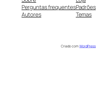
Perguntas frequentes
Padrões
Autores
Temas
Criado com
WordPress