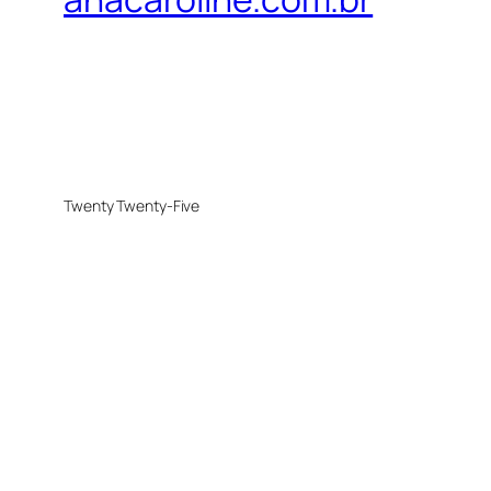
Twenty Twenty-Five